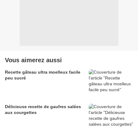
Vous aimerez aussi
Recette gâteau ultra moelleux facile
peu sucré
Délicieuse recette de gaufres salées
aux courgettes