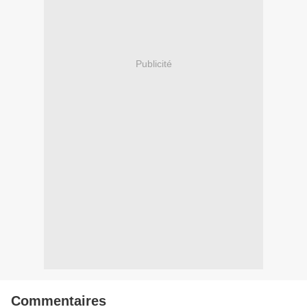
Publicité
Commentaires