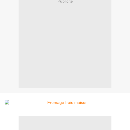
Publicité