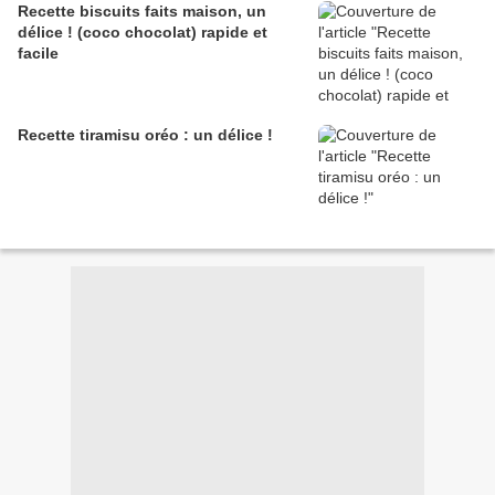
Recette biscuits faits maison, un
délice ! (coco chocolat) rapide et
facile
Recette tiramisu oréo : un délice !