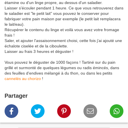
étamine ou d'un linge propre, au dessus d'un saladier.
Laisser s'écouler pendant 1 heure. Ce que vous retrouverez dans
le saladier est "le petit lait" vous pouvez le conserver pour
fabriquer votre pain maison par exemple (le petit lait remplacera
le lait/eau).
Récupérer le contenu du linge et voilà vous avez votre fromage
frais !
Saler, et ajouter l'assaisonnement choisi, cette fois j'ai ajouté une
échalote ciselée et de la ciboulette.
Laisser au frais 3 heures et déguster !
Vous pouvez le déguster de 1000 façons ! Tartiné sur du pain
grillé et surmonté de quelques légumes ou radis émincés, dans
des feuilles d'endives mélangé à du thon, ou dans les petits
cannelés au chorizo
!
Partager