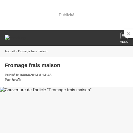
Publicité
MENU
Accueil
» Fromage frais maison
Fromage frais maison
Publié le 04/04/2014 à 14:46
Par
Anaïs