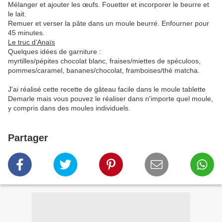
Mélanger et ajouter les œufs. Fouetter et incorporer le beurre et
le lait.
Remuer et verser la pâte dans un moule beurré. Enfourner pour
45 minutes.
Le truc d’Anaïs
Quelques idées de garniture :
myrtilles/pépites chocolat blanc, fraises/miettes de spéculoos,
pommes/caramel, bananes/chocolat, framboises/thé matcha.
J'ai réalisé cette recette de gâteau facile dans le moule tablette
Demarle mais vous pouvez le réaliser dans n'importe quel moule,
y compris dans des moules individuels.
Partager