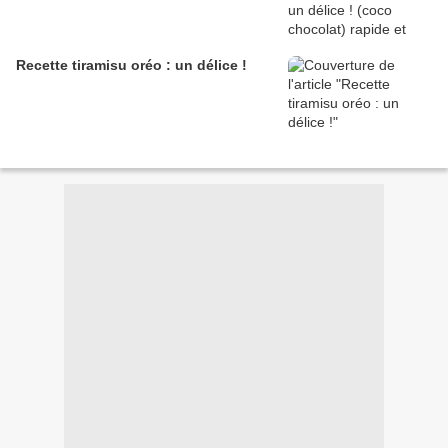
Recette tiramisu oréo : un délice !