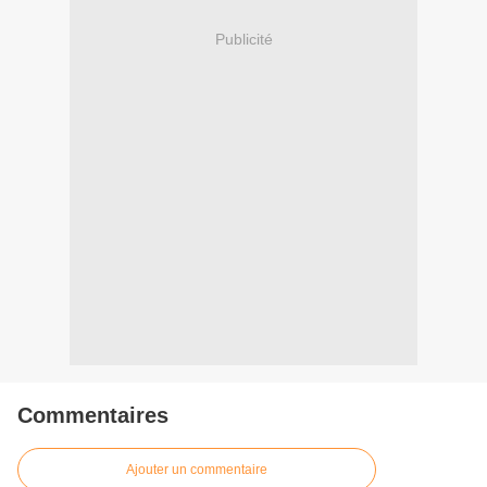
Publicité
Commentaires
Ajouter un commentaire