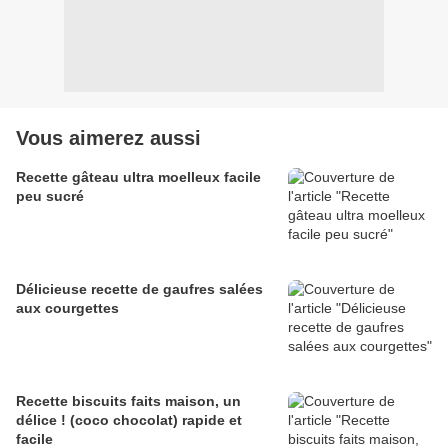
Vous aimerez aussi
Recette gâteau ultra moelleux facile
peu sucré
Délicieuse recette de gaufres salées
aux courgettes
Recette biscuits faits maison, un
délice ! (coco chocolat) rapide et
facile