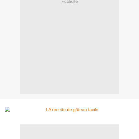
Publicité