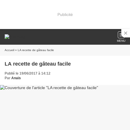
Publicité
MENU
Accueil
» LA recette de gâteau facile
LA recette de gâteau facile
Publié le 19/06/2017 à 14:12
Par
Anaïs