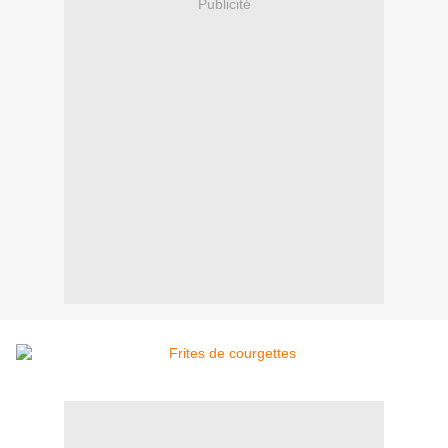
Publicité