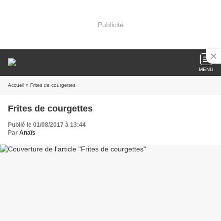
Publicité
MENU
Accueil
» Frites de courgettes
Frites de courgettes
Publié le 01/08/2017 à 13:44
Par
Anaïs