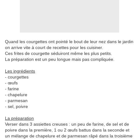
Quand les courgettes ont pointé le bout de leur nez dans le jardin
on arrive vite à court de recettes pour les cuisiner.
Ces frites de courgette séduiront même les plus petits.
La préparation est un peu longue mais pas compliquée.
Les ingrédients
- courgettes
- œufs
- farine
- chapelure
- parmesan
- sel, poivre
La préparation
Verser dans 3 assiettes creuses : un peu de farine, de sel et de
poivre dans la première, 1 ou 2 œufs battus dans la seconde et
un mélange de chapelure et de parmesan râpé dans la troisième