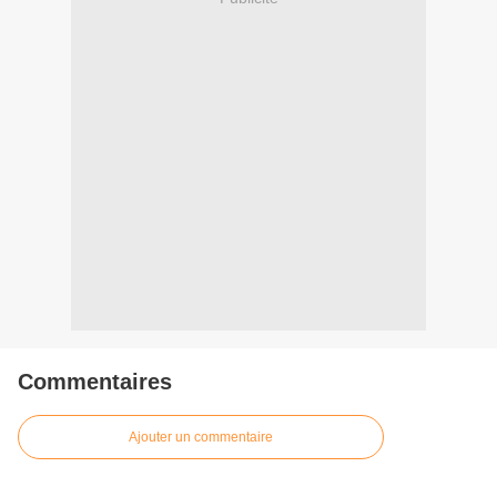
Commentaires
Ajouter un commentaire