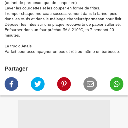
(autant de parmesan que de chapelure).
Laver les courgettes et les couper en forme de frites.
Tremper chaque morceau successivement dans la farine, puis
dans les œufs et dans le mélange chapelure/parmesan pour finir.
Déposer les frites sur une plaque recouverte de papier sulfurisé.
Enfourner dans un four préchauffé à 210°C, th.7 pendant 20
minutes.
Le truc d’Anaïs
Parfait pour accompagner un poulet rôti ou même un barbecue.
Partager