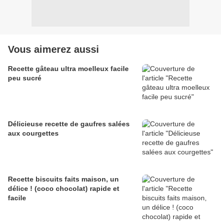
Vous aimerez aussi
Recette gâteau ultra moelleux facile
peu sucré
Délicieuse recette de gaufres salées
aux courgettes
Recette biscuits faits maison, un
délice ! (coco chocolat) rapide et
facile