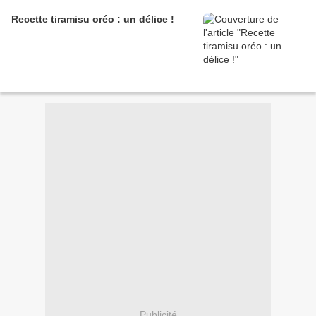
Recette tiramisu oréo : un délice !
Publicité