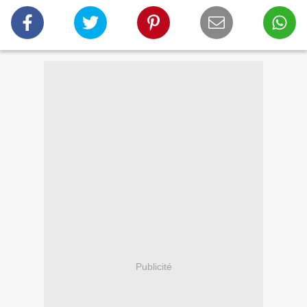
Publicité