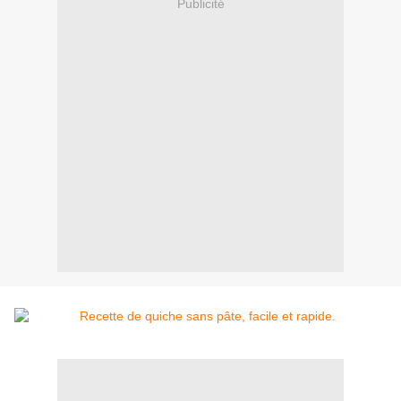
Publicité