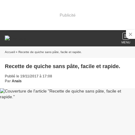
Publicité
MENU
Accueil
» Recette de quiche sans pâte, facile et rapide.
Recette de quiche sans pâte, facile et rapide.
Publié le 19/11/2017 à 17:08
Par
Anaïs