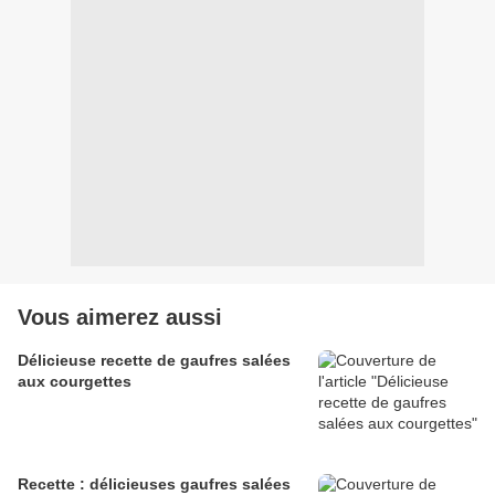
Vous aimerez aussi
Délicieuse recette de gaufres salées
aux courgettes
Recette : délicieuses gaufres salées