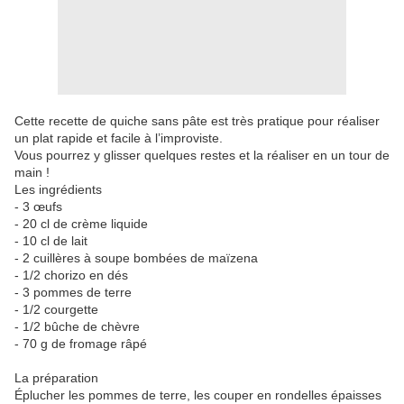
Cette recette de quiche sans pâte est très pratique pour réaliser
un plat rapide et facile à l’improviste.
Vous pourrez y glisser quelques restes et la réaliser en un tour de
main !
Les ingrédients
- 3 œufs
- 20 cl de crème liquide
- 10 cl de lait
- 2 cuillères à soupe bombées de maïzena
- 1/2 chorizo en dés
- 3 pommes de terre
- 1/2 courgette
- 1/2 bûche de chèvre
- 70 g de fromage râpé
La préparation
Éplucher les pommes de terre, les couper en rondelles épaisses