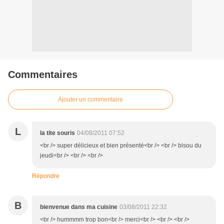
Commentaires
Ajouter un commentaire
L
la tite souris
04/08/2011 07:52
<br /> super délicieux et bien présenté<br /> <br /> bisou du
jeudi<br /> <br /> <br />
Répondre
B
bienvenue dans ma cuisine
03/08/2011 22:32
<br /> hummmm trop bon<br /> merci<br /> <br /> <br />