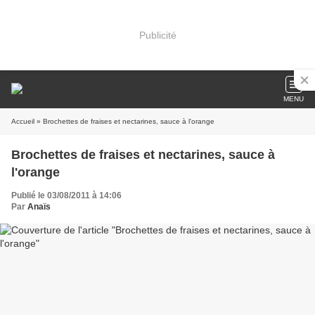
Publicité
MENU
Accueil
» Brochettes de fraises et nectarines, sauce à l'orange
Brochettes de fraises et nectarines, sauce à
l'orange
Publié le 03/08/2011 à 14:06
Par
Anaïs