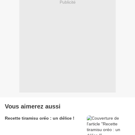
Publicité
Vous aimerez aussi
Recette tiramisu oréo : un délice !