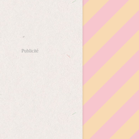
Publicité