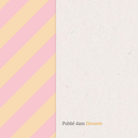
Publié dans
Desserts