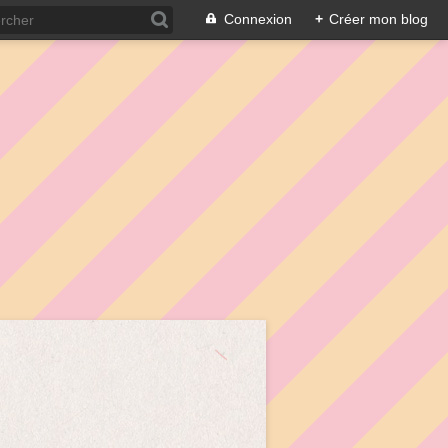
Connexion
+
Créer mon blog