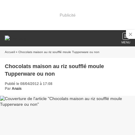
Publicité
MENU
Accueil
» Chocolats maison au riz soufflé moule Tupperware ou non
Chocolats maison au riz soufflé moule
Tupperware ou non
Publié le 08/04/2012 à 17:08
Par
Anaïs