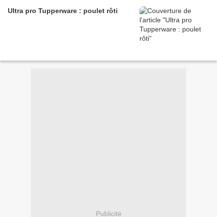
Ultra pro Tupperware : poulet rôti
Publicité