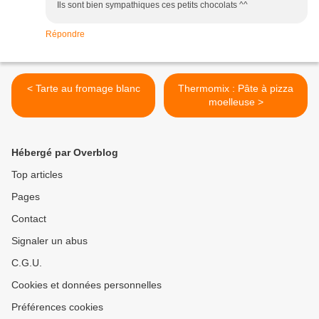
Ils sont bien sympathiques ces petits chocolats ^^
Répondre
< Tarte au fromage blanc
Thermomix : Pâte à pizza
moelleuse >
Hébergé par Overblog
Top articles
Pages
Contact
Signaler un abus
C.G.U.
Cookies et données personnelles
Préférences cookies