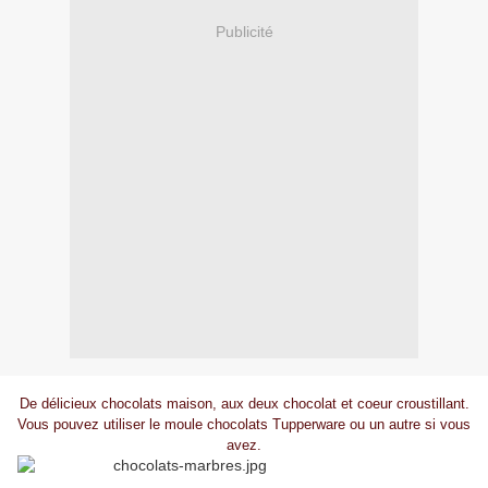
Publicité
De délicieux chocolats maison, aux deux chocolat et coeur croustillant.
Vous pouvez utiliser le moule chocolats Tupperware ou un autre si vous
avez.