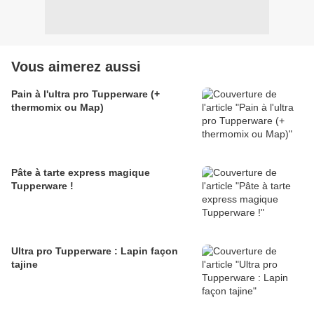
Vous aimerez aussi
Pain à l'ultra pro Tupperware (+
thermomix ou Map)
Pâte à tarte express magique
Tupperware !
Ultra pro Tupperware : Lapin façon
tajine