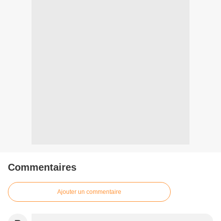
Commentaires
Ajouter un commentaire