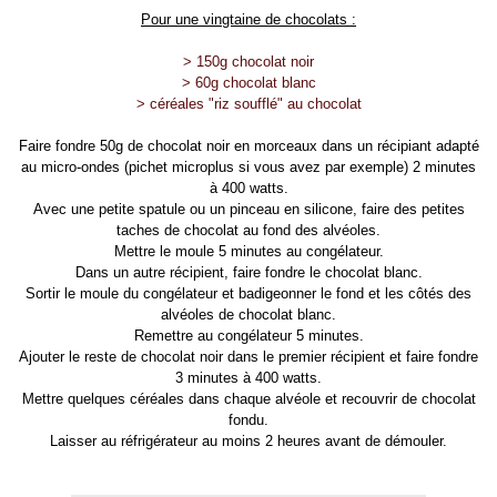
Pour une vingtaine de chocolats :
> 150g chocolat noir
> 60g chocolat blanc
> céréales "riz soufflé" au chocolat
Faire fondre 50g de chocolat noir en morceaux dans un récipiant adapté
au micro-ondes (pichet microplus si vous avez par exemple) 2 minutes
à 400 watts.
Avec une petite spatule ou un pinceau en silicone, faire des petites
taches de chocolat au fond des alvéoles.
Mettre le moule 5 minutes au congélateur.
Dans un autre récipient, faire fondre le chocolat blanc.
Sortir le moule du congélateur et badigeonner le fond et les côtés des
alvéoles de chocolat blanc.
Remettre au congélateur 5 minutes.
Ajouter le reste de chocolat noir dans le premier récipient et faire fondre
3 minutes à 400 watts.
Mettre quelques céréales dans chaque alvéole et recouvrir de chocolat
fondu.
Laisser au réfrigérateur au moins 2 heures avant de démouler.