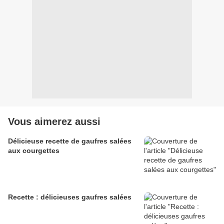
Vous aimerez aussi
Délicieuse recette de gaufres salées
aux courgettes
Recette : délicieuses gaufres salées