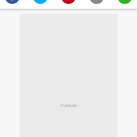
Publicité