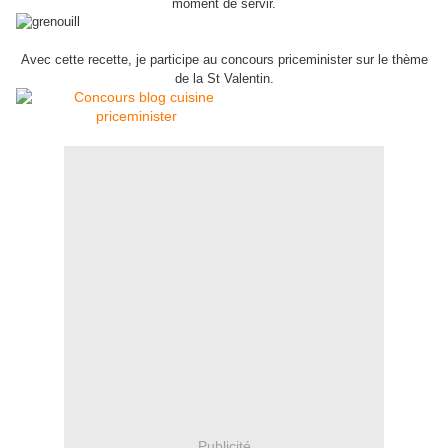
moment de servir.
Avec cette recette, je participe au concours priceminister sur le thème
de la St Valentin.
Publicité