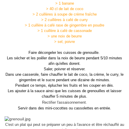
> 1 banane
> 40 cl de lait de coco
> 2 cuillères à soupe de crème fraîche
> 2 cuillères à café de curry
> 1 cuillère à café rase de gingembre en poudre
> 1 cuillère à café de cassonade
> une noix de beurre
> sel, poivre
Faire décongeler les cuisses de grenouille.
Les sécher et les poêler dans la noix de beurre pendant 5/10 minutes
afin qu'elles dorent.
Saler, poivrer et réserver.
Dans une casserole, faire chauffer le lait de coco, la crème, le curry, le
gingembre et le sucre pendant une dizaine de minutes.
Pendant ce temps, éplucher les fruits et les couper en dés.
Les ajouter à la sauce ainsi que les cuisses de grenouilles et laisser
chauffer 5 minutes de plus.
Rectifier l'assaisonnement.
Servir dans des mini-cocottes ou cassolettes en entrée.
C'est un plat qui peut se préparer un peu à l'avance et être réchauffé au