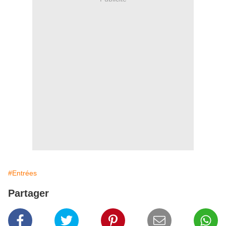
#Entrées
Partager