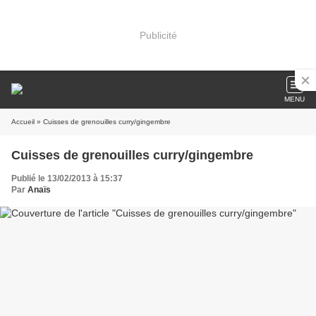
Publicité
MENU
Accueil
» Cuisses de grenouilles curry/gingembre
Cuisses de grenouilles curry/gingembre
Publié le 13/02/2013 à 15:37
Par
Anaïs