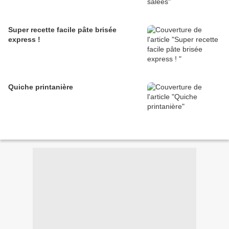
Super recette facile pâte brisée
express !
Quiche printanière