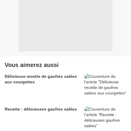
Vous aimerez aussi
Délicieuse recette de gaufres salées
aux courgettes
Recette : délicieuses gaufres salées