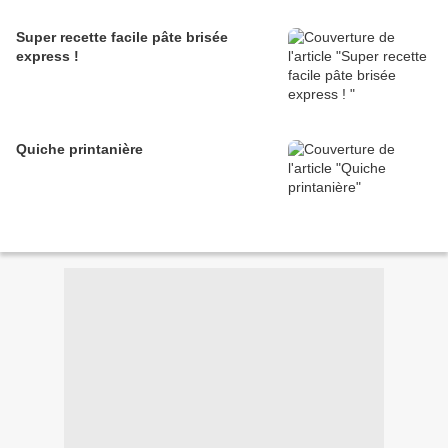
Super recette facile pâte brisée
express !
Quiche printanière