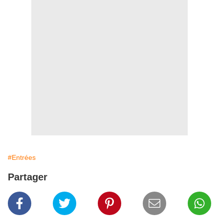
#Entrées
Partager