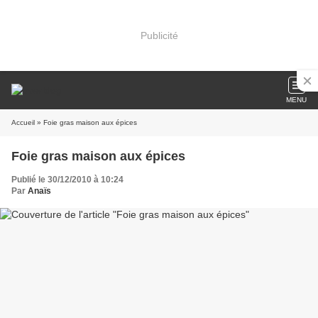
Publicité
MENU
Accueil
» Foie gras maison aux épices
Foie gras maison aux épices
Publié le 30/12/2010 à 10:24
Par
Anaïs