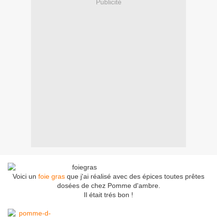
Publicité
Voici un
foie gras
que j'ai réalisé avec des épices toutes prêtes
dosées de chez Pomme d'ambre.
Il était trés bon !