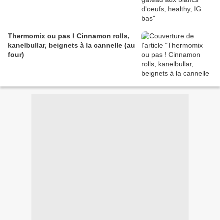
Thermomix ou pas ! Cinnamon rolls,
kanelbullar, beignets à la cannelle (au
four)