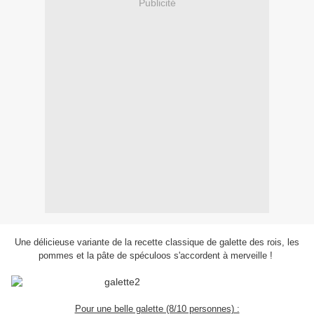
Publicité
Une délicieuse variante de la recette classique de galette des rois, les
pommes et la pâte de spéculoos s'accordent à merveille !
Pour une belle galette (8/10 personnes) :