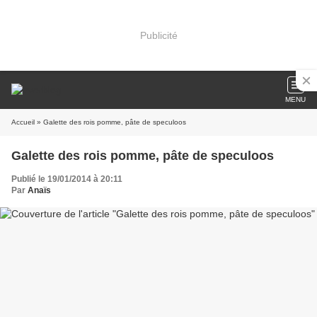
Publicité
MENU
Accueil
» Galette des rois pomme, pâte de speculoos
Galette des rois pomme, pâte de speculoos
Publié le 19/01/2014 à 20:11
Par
Anaïs