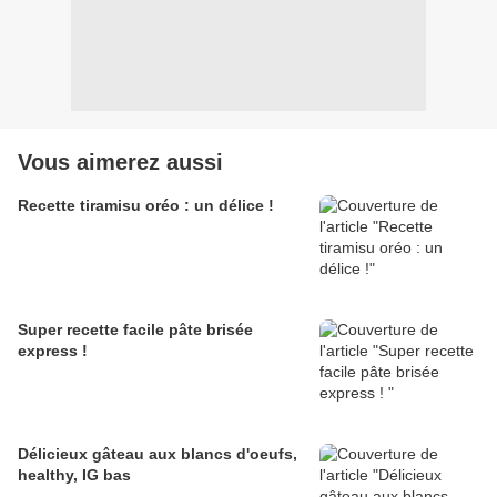
Vous aimerez aussi
Recette tiramisu oréo : un délice !
Super recette facile pâte brisée
express !
Délicieux gâteau aux blancs d'oeufs,
healthy, IG bas