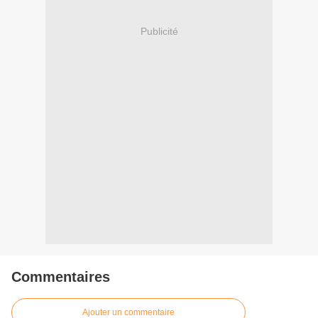
Publicité
Commentaires
Ajouter un commentaire