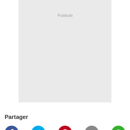
Publicité
Partager