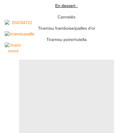
En dessert :
Cannelés
Tiramisu framboise/pailles d'or
Tiramisu poire/nutella