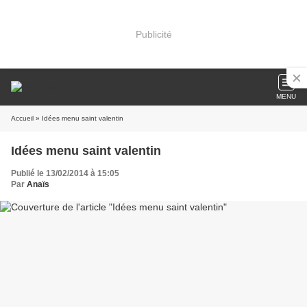
Publicité
MENU
Accueil
» Idées menu saint valentin
Idées menu saint valentin
Publié le 13/02/2014 à 15:05
Par
Anaïs