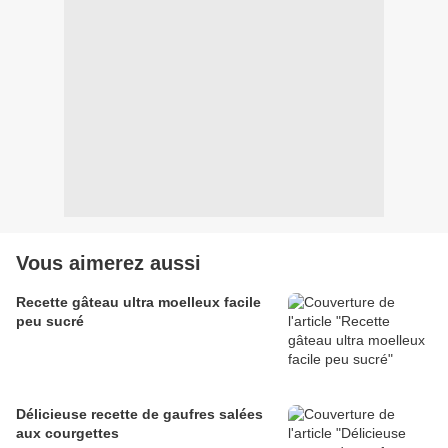
Vous aimerez aussi
Recette gâteau ultra moelleux facile
peu sucré
Délicieuse recette de gaufres salées
aux courgettes