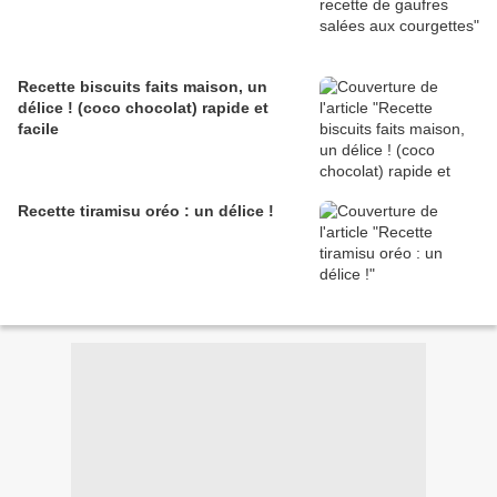
Recette biscuits faits maison, un
délice ! (coco chocolat) rapide et
facile
Recette tiramisu oréo : un délice !