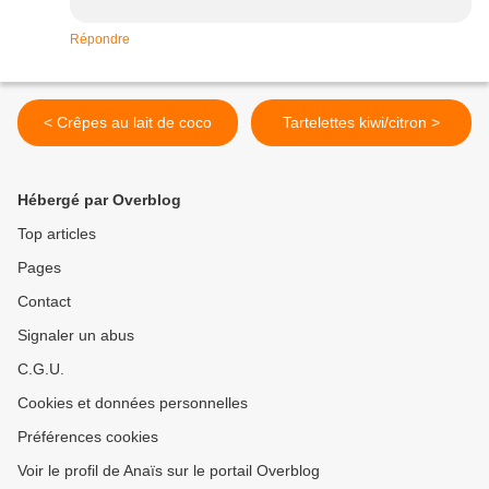
Répondre
< Crêpes au lait de coco
Tartelettes kiwi/citron >
Hébergé par Overblog
Top articles
Pages
Contact
Signaler un abus
C.G.U.
Cookies et données personnelles
Préférences cookies
Voir le profil de Anaïs sur le portail Overblog