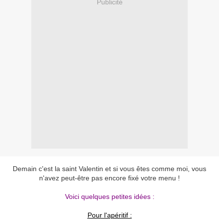
Publicité
Demain c'est la saint Valentin et si vous êtes comme moi, vous
n'avez peut-être pas encore fixé votre menu !
Voici quelques petites idées :
Pour l'apéritif :