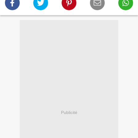
Publicité