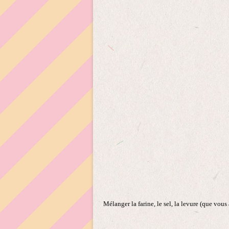
Mélanger la farine, le sel, la levure (que vous