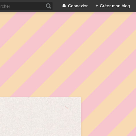
Connexion
+
Créer mon blog