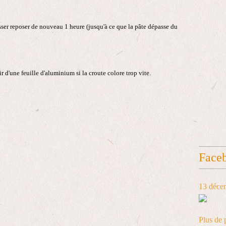
isser reposer de nouveau 1 heure (jusqu'à ce que la pâte dépasse du
 d'une feuille d'aluminium si la croute colore trop vite.
Face
13 déce
Plus de 