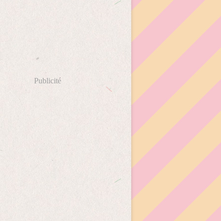
Publicité