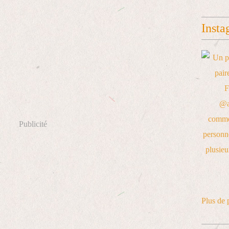
Insta
Publicité
Plus de 