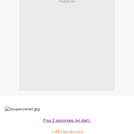
Publicité
Pour 2 personnes (en plat) :
> 40cl lait de coco