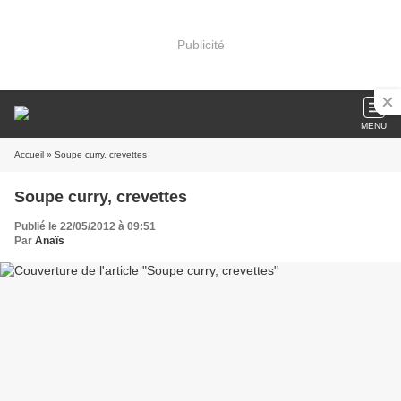
Publicité
MENU
Accueil
» Soupe curry, crevettes
Soupe curry, crevettes
Publié le 22/05/2012 à 09:51
Par
Anaïs