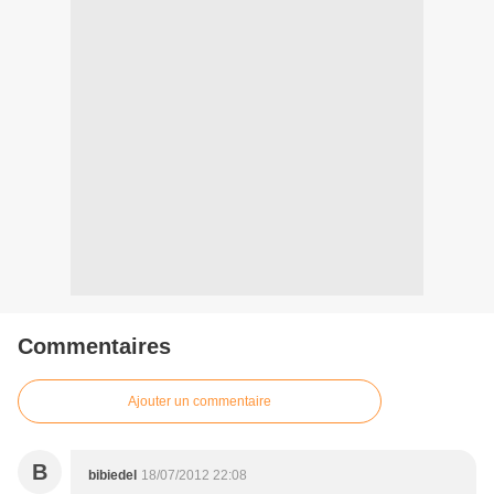
Commentaires
Ajouter un commentaire
B
bibiedel
18/07/2012 22:08