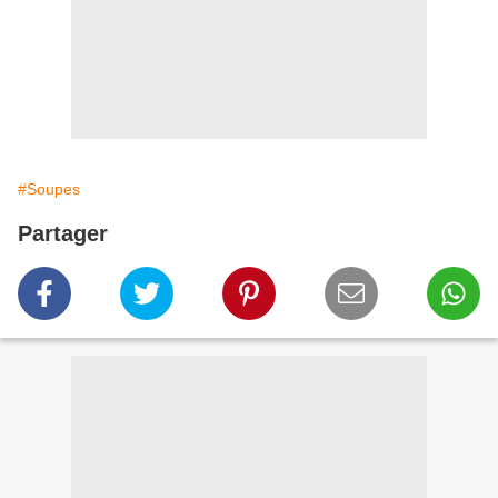
#Soupes
Partager