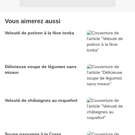
Vous aimerez aussi
Velouté de potiron à la fève tonka
Délicieuse soupe de légumes sans
mixeur
Velouté de châtaignes au roquefort
Soupe paysanne à la Corse