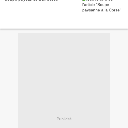
Publicité