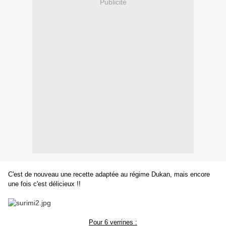
Publicité
C'est de nouveau une recette adaptée au régime Dukan, mais encore
une fois c'est délicieux !!
Pour 6 verrines :