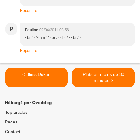
Répondre
P
Pauline
02/04/2011 08:56
<br /> Miam ^^<br /> <br /> <br />
Répondre
< Blinis Dukan
Plats en moins de 30
minutes >
Hébergé par Overblog
Top articles
Pages
Contact