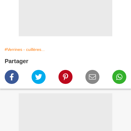
#Verrines - cuillères...
Partager