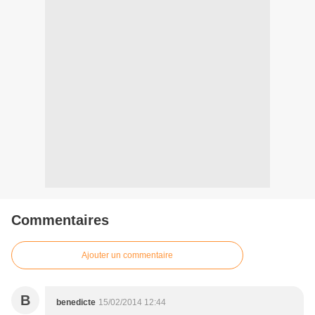
Commentaires
Ajouter un commentaire
B
benedicte
15/02/2014 12:44