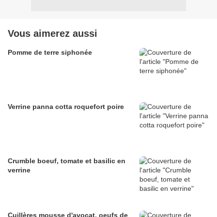
Vous aimerez aussi
Pomme de terre siphonée
Verrine panna cotta roquefort poire
Crumble boeuf, tomate et basilic en
verrine
Cuillères mousse d'avocat, oeufs de