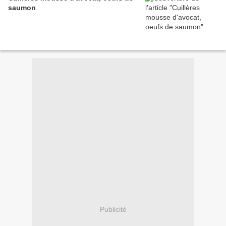
saumon
Publicité