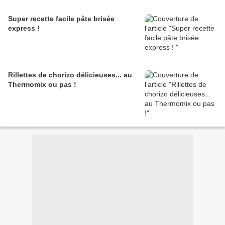
Super recette facile pâte brisée
express !
Rillettes de chorizo délicieuses... au
Thermomix ou pas !