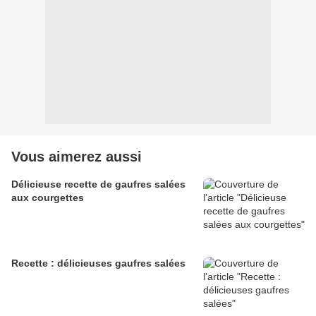
Vous aimerez aussi
Délicieuse recette de gaufres salées
aux courgettes
Recette : délicieuses gaufres salées