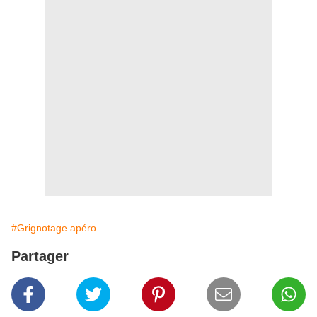
#Grignotage apéro
Partager