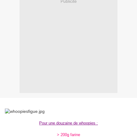
Publicité
Pour une douzaine de whoopies :
> 200g farine