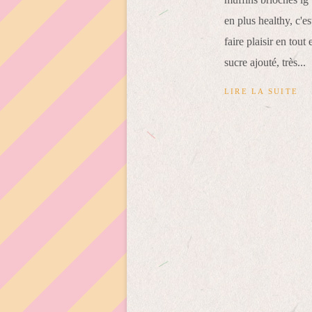
en plus healthy, c'e
faire plaisir en tout
sucre ajouté, très...
LIRE LA SUITE