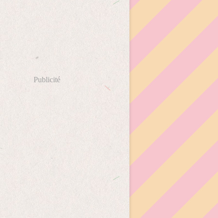
Publicité