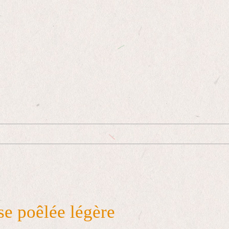
se poêlée légère