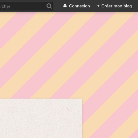
Connexion
+
Créer mon blog