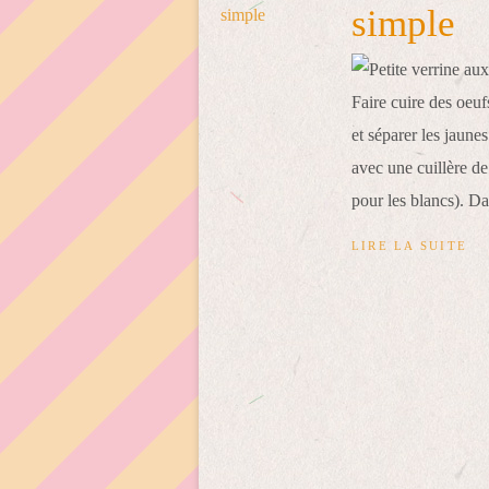
simple
Faire cuire des oeuf
et séparer les jaune
avec une cuillère d
pour les blancs). Da
LIRE LA SUITE