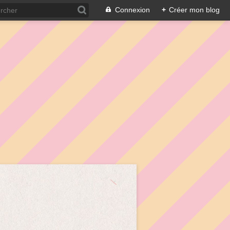
Connexion
+
Créer mon blog