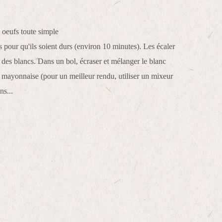
s pour qu'ils soient durs (environ 10 minutes). Les écaler
s des blancs. Dans un bol, écraser et mélanger le blanc
e mayonnaise (pour un meilleur rendu, utiliser un mixeur
ns...