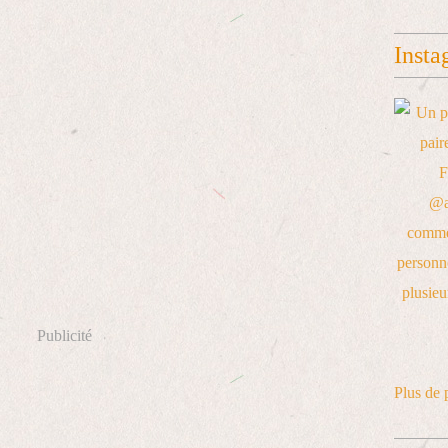
Insta
Publicité
Plus de 