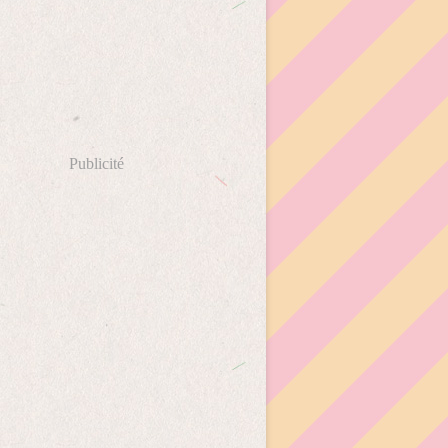
Publicité