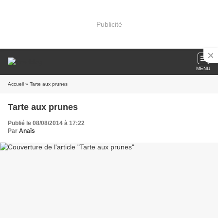
Publicité
MENU
Accueil
» Tarte aux prunes
Tarte aux prunes
Publié le 08/08/2014 à 17:22
Par
Anaïs