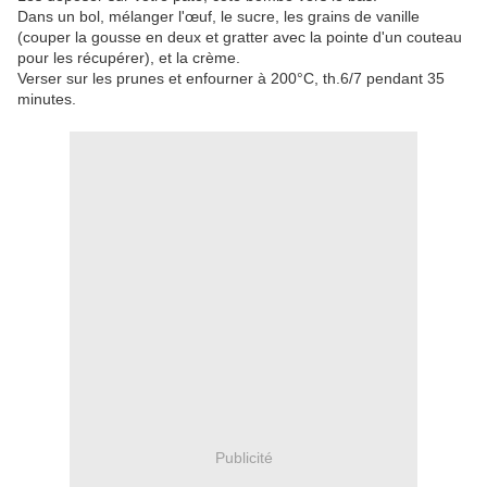
Dans un bol, mélanger l'œuf, le sucre, les grains de vanille
(couper la gousse en deux et gratter avec la pointe d'un couteau
pour les récupérer), et la crème.
Verser sur les prunes et enfourner à 200°C, th.6/7 pendant 35
minutes.
Publicité