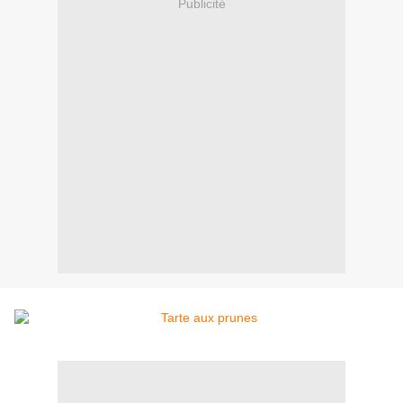
Publicité