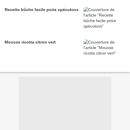
Recette bûche facile poire spéculoos
Mousse ricotta citron vert