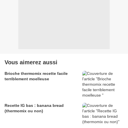
Vous aimerez aussi
Brioche thermomix recette facile
terriblement moelleuse
Recette IG bas : banana bread
(thermomix ou non)