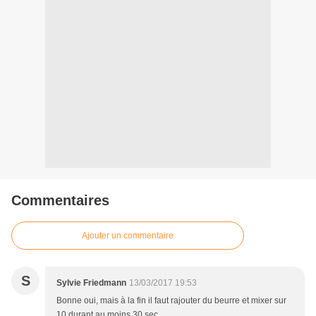
Commentaires
Ajouter un commentaire
S
Sylvie Friedmann
13/03/2017 19:53
Bonne oui, mais à la fin il faut rajouter du beurre et mixer sur
10 durant au moins 30 sec.