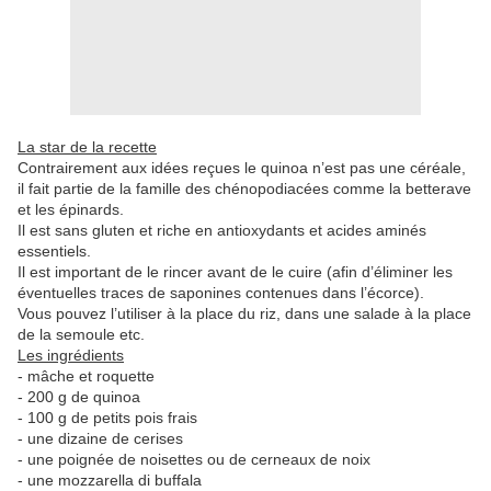
La star de la recette
Contrairement aux idées reçues le quinoa n’est pas une céréale,
il fait partie de la famille des chénopodiacées comme la betterave
et les épinards.
Il est sans gluten et riche en antioxydants et acides aminés
essentiels.
Il est important de le rincer avant de le cuire (afin d’éliminer les
éventuelles traces de saponines contenues dans l’écorce).
Vous pouvez l’utiliser à la place du riz, dans une salade à la place
de la semoule etc.
Les ingrédients
- mâche et roquette
- 200 g de quinoa
- 100 g de petits pois frais
- une dizaine de cerises
- une poignée de noisettes ou de cerneaux de noix
- une mozzarella di buffala