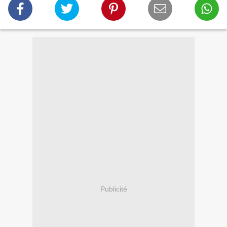
Publicité