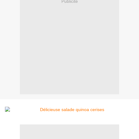
Publicité