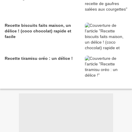
Recette biscuits faits maison, un
délice ! (coco chocolat) rapide et
facile
Recette tiramisu oréo : un délice !