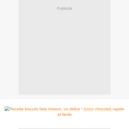
Publicité