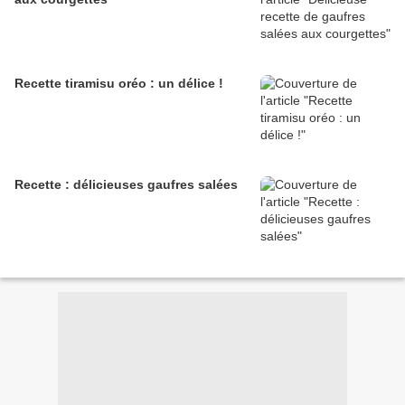
Recette tiramisu oréo : un délice !
Recette : délicieuses gaufres salées