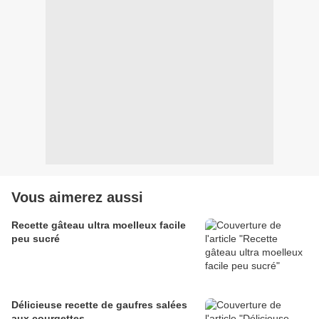
Vous aimerez aussi
Recette gâteau ultra moelleux facile
peu sucré
Délicieuse recette de gaufres salées
aux courgettes