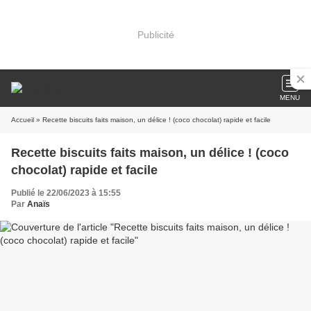
Publicité
MENU
Accueil
» Recette biscuits faits maison, un délice ! (coco chocolat) rapide et facile
Recette biscuits faits maison, un délice ! (coco
chocolat) rapide et facile
Publié le 22/06/2023 à 15:55
Par
Anaïs