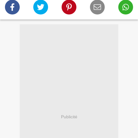
Publicité