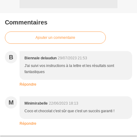
Commentaires
Ajouter un commentaire
B
Biennale delaudun
29/07/2023 21:53
J'ai suivi vos instructions à la lettre et les résultats sont
fantastiques
Répondre
M
Minimirabelle
22/06/2023 18:13
Coco et chocolat c'est sûr que c'est un succès garanti !
Répondre