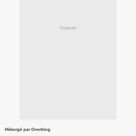
Publicité
Hébergé par Overblog