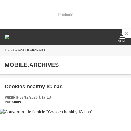
Publicité
MENU
Accueil
» MOBILE.ARCHIVES
MOBILE.ARCHIVES
Cookies healthy IG bas
Publié le 07/12/2020 à 17:13
Par
Anaïs