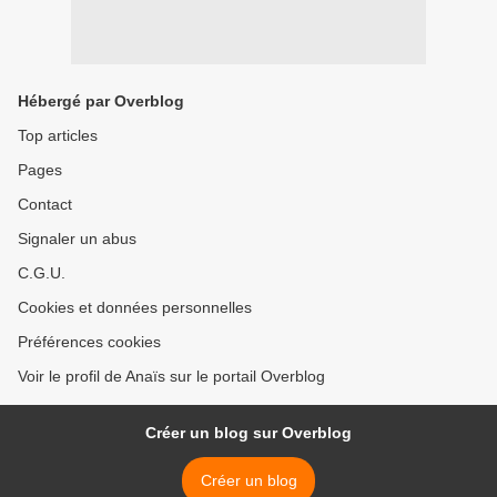
Hébergé par Overblog
Top articles
Pages
Contact
Signaler un abus
C.G.U.
Cookies et données personnelles
Préférences cookies
Voir le profil de Anaïs sur le portail Overblog
Créer un blog sur Overblog
Créer un blog