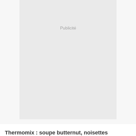
Publicité
Thermomix : soupe butternut, noisettes