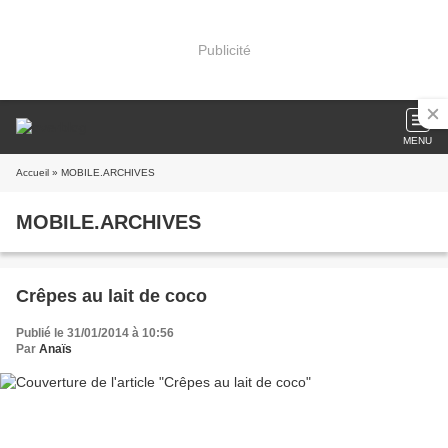
Publicité
MENU
Accueil
» MOBILE.ARCHIVES
MOBILE.ARCHIVES
Crêpes au lait de coco
Publié le 31/01/2014 à 10:56
Par
Anaïs