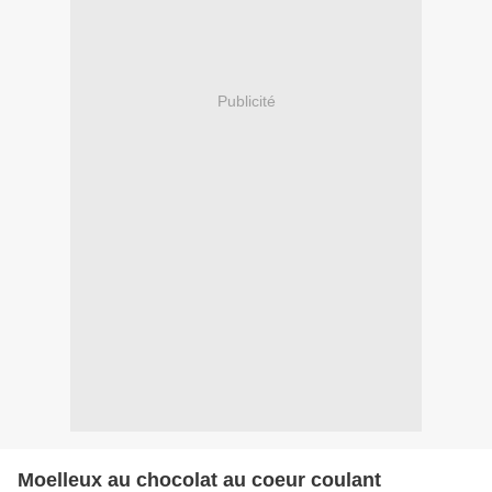
Publicité
Moelleux au chocolat au coeur coulant