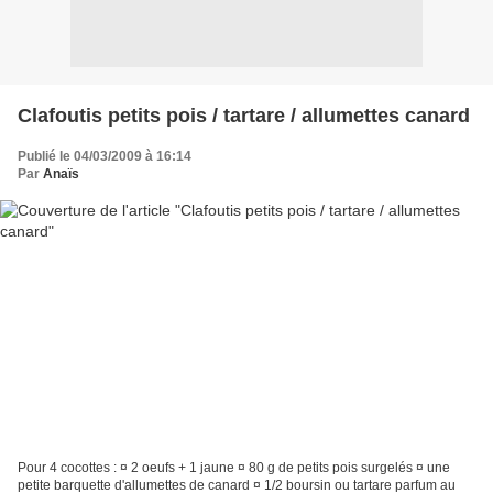
Clafoutis petits pois / tartare / allumettes canard
Publié le 04/03/2009 à 16:14
Par
Anaïs
Pour 4 cocottes : ¤ 2 oeufs + 1 jaune ¤ 80 g de petits pois surgelés ¤ une
petite barquette d'allumettes de canard ¤ 1/2 boursin ou tartare parfum au