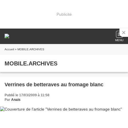
Publicité
MENU
Accueil
» MOBILE.ARCHIVES
MOBILE.ARCHIVES
Verrines de betteraves au fromage blanc
Publié le 17/03/2009 à 11:58
Par
Anaïs