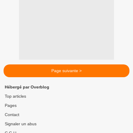
Page suivante >
Hébergé par Overblog
Top articles
Pages
Contact
Signaler un abus