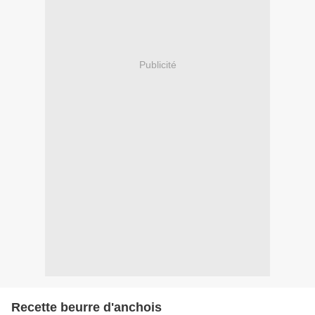
Publicité
Recette beurre d'anchois