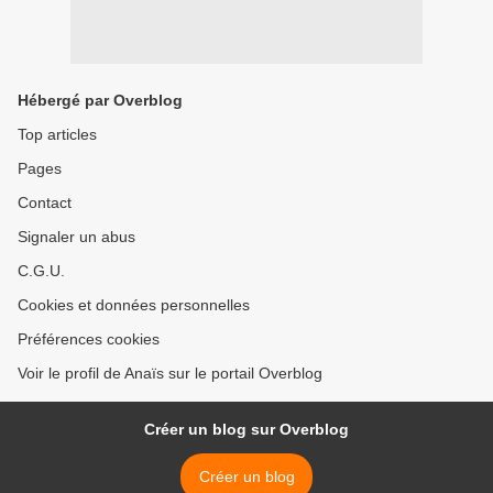
Hébergé par Overblog
Top articles
Pages
Contact
Signaler un abus
C.G.U.
Cookies et données personnelles
Préférences cookies
Voir le profil de Anaïs sur le portail Overblog
Créer un blog sur Overblog
Créer un blog