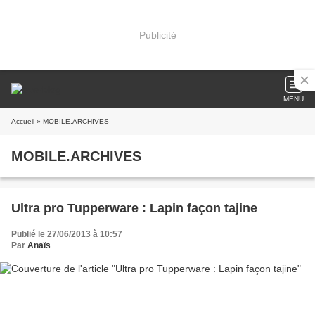
Publicité
MENU
Accueil
» MOBILE.ARCHIVES
MOBILE.ARCHIVES
Ultra pro Tupperware : Lapin façon tajine
Publié le 27/06/2013 à 10:57
Par
Anaïs