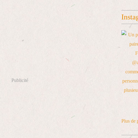
Insta
Publicité
Plus de 