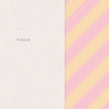
Publicité