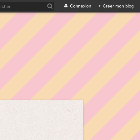
Connexion
+
Créer mon blog