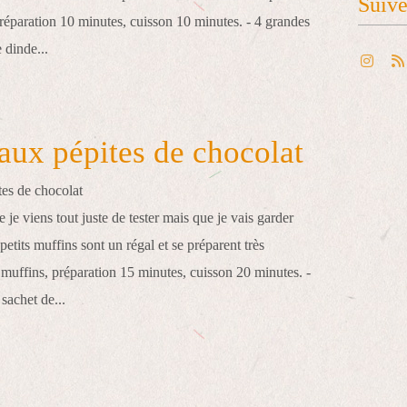
Suiv
réparation 10 minutes, cuisson 10 minutes. - 4 grandes
 dinde...
aux pépites de chocolat
 je viens tout juste de tester mais que je vais garder
etits muffins sont un régal et se préparent très
 muffins, préparation 15 minutes, cuisson 20 minutes. -
sachet de...