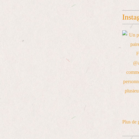
Insta
Plus de 