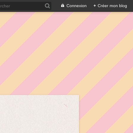
Connexion
+
Créer mon blog