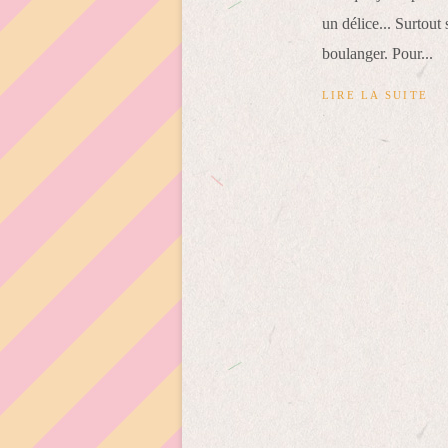
un délice... Surtout
boulanger. Pour...
LIRE LA SUITE