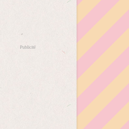
Publicité