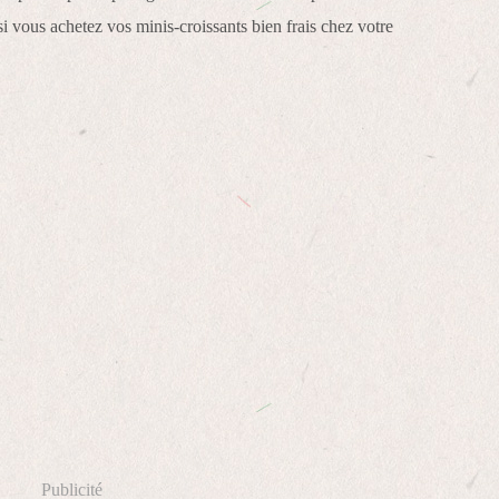
 si vous achetez vos minis-croissants bien frais chez votre
Publicité