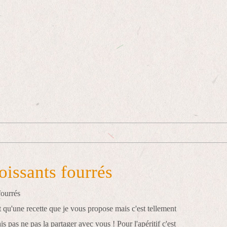
oissants fourrés
t qu'une recette que je vous propose mais c'est tellement
s pas ne pas la partager avec vous ! Pour l'apéritif c'est