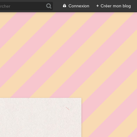
Connexion
+
Créer mon blog