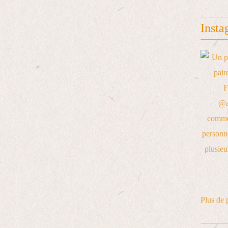
Insta
Plus de 