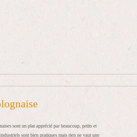
lognaise
naises sont un plat apprécié par beaucoup, petits et
ndustriels sont bien pratiques mais rien ne vaut une