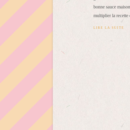
bonne sauce maison,
multiplier la recette 
LIRE LA SUITE