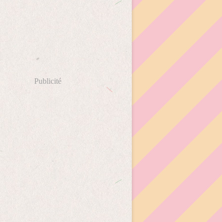
Publicité