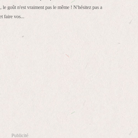
 le goût n'est vraiment pas le même ! N'hésitez pas a
et faire vos...
Publicité