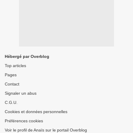
Hébergé par Overblog
Top articles
Pages
Contact
Signaler un abus
C.G.U.
Cookies et données personnelles
Préférences cookies
Voir le profil de Anaïs sur le portail Overblog