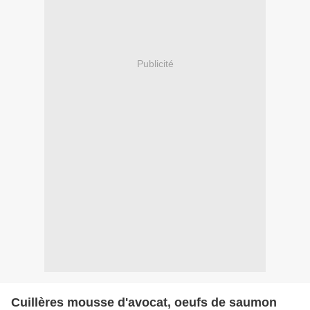
Publicité
Cuillères mousse d'avocat, oeufs de saumon