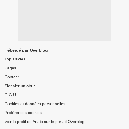
Hébergé par Overblog
Top articles
Pages
Contact
Signaler un abus
C.G.U.
Cookies et données personnelles
Préférences cookies
Voir le profil de Anaïs sur le portail Overblog