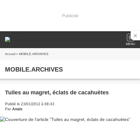
Publicité
MENU
Accueil
» MOBILE.ARCHIVES
MOBILE.ARCHIVES
Tuiles au magret, éclats de cacahuètes
Publié le 23/01/2012 à 08:43
Par
Anaïs