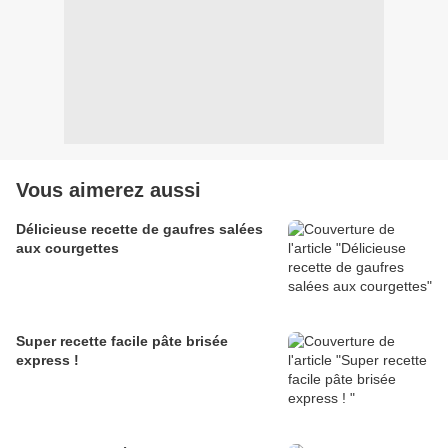
Vous aimerez aussi
Délicieuse recette de gaufres salées
aux courgettes
Super recette facile pâte brisée
express !