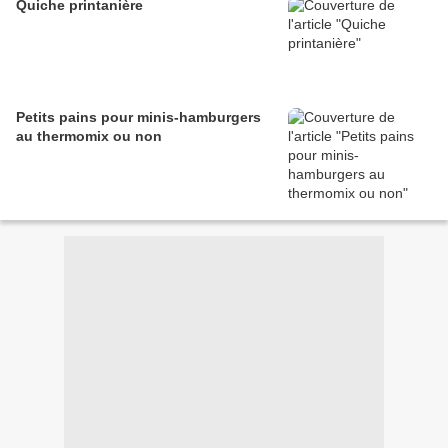
Quiche printanière
Petits pains pour minis-hamburgers
au thermomix ou non