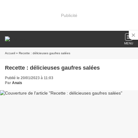
Publicité
MENU
Accueil
» Recette : délicieuses gaufres salées
Recette : délicieuses gaufres salées
Publié le 20/01/2023 à 11:03
Par
Anaïs