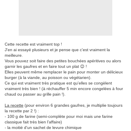
Cette recette est vraiment top !
J'en ai essayé plusieurs et je pense que c'est vraiment la
meilleure.
Vous pouvez soit faire des petites bouchées apéritives ou alors
garnir les gaufres et en faire tout un plat 😉 !
Elles peuvent même remplacer le pain pour monter un délicieux
burger (à la viande, au poisson ou végétarien).
Ce qui est vraiment très pratique est qu'elles se congèlent
vraiment très bien ! (à réchauffer 5 min encore congelées à four
chaud ou passer au grille pain !).
La recette
(pour environ 6 grandes gaufres, je multiplie toujours
la recette par 2 !) :
- 100 g de farine (semi-complète pour moi mais une farine
classique fait très bien l'affaire)
- la moitié d'un sachet de levure chimique