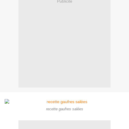
Publicité
recette gaufres salées