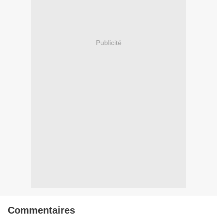
Publicité
Commentaires