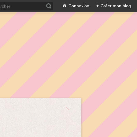
Connexion
+
Créer mon blog