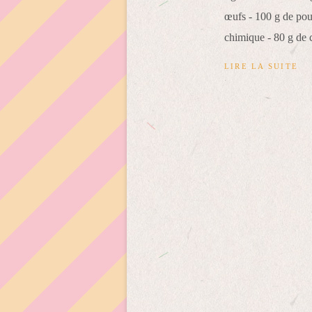
œufs - 100 g de pou
chimique - 80 g de c
LIRE LA SUITE