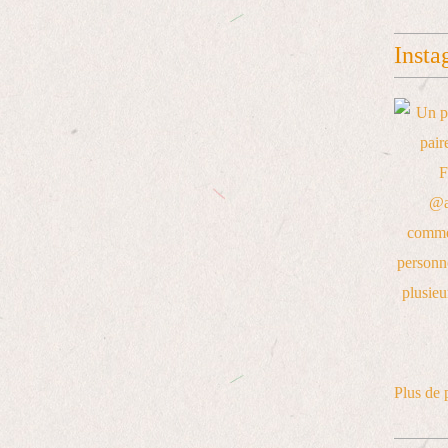
Insta
Plus de 