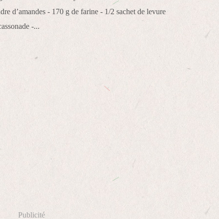
dre d’amandes - 170 g de farine - 1/2 sachet de levure
assonade -...
Publicité