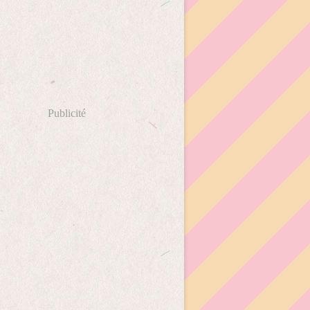
Publicité