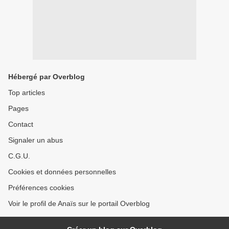
Hébergé par Overblog
Top articles
Pages
Contact
Signaler un abus
C.G.U.
Cookies et données personnelles
Préférences cookies
Voir le profil de Anaïs sur le portail Overblog