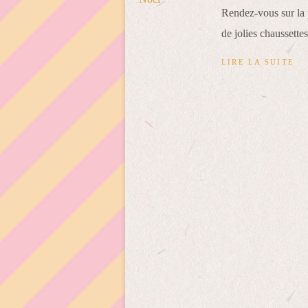
Rendez-vous sur la
de jolies chaussett
LIRE LA SUITE