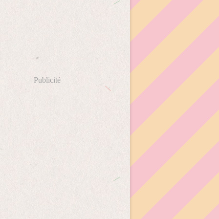
Publicité