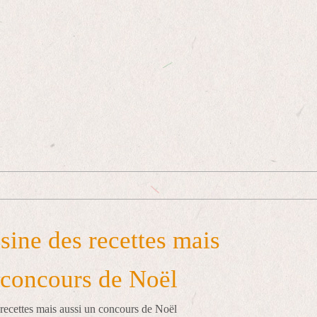
sine des recettes mais
 concours de Noël