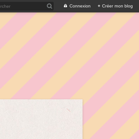
Connexion
+
Créer mon blog