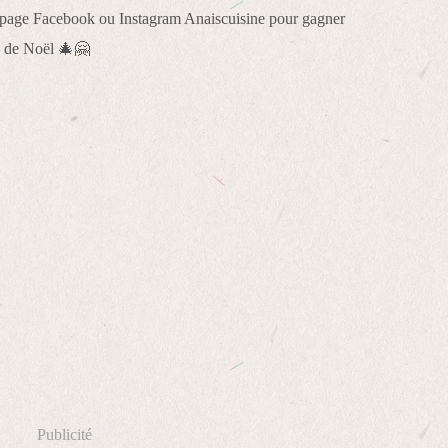
 page Facebook ou Instagram Anaiscuisine pour gagner
es de Noël 🎄🤗
Publicité