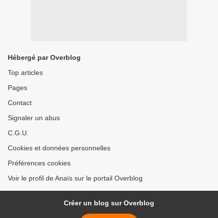
Hébergé par Overblog
Top articles
Pages
Contact
Signaler un abus
C.G.U.
Cookies et données personnelles
Préférences cookies
Voir le profil de Anaïs sur le portail Overblog
Créer un blog sur Overblog