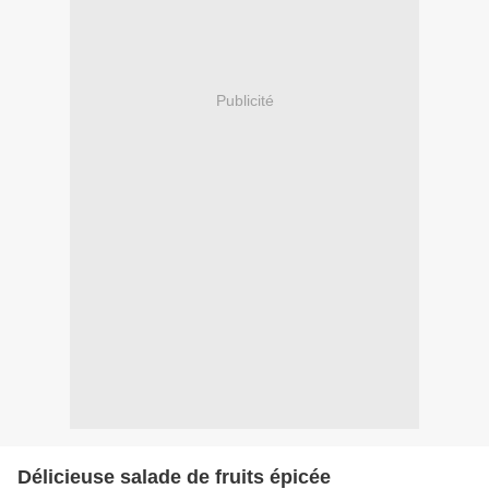
Publicité
Délicieuse salade de fruits épicée