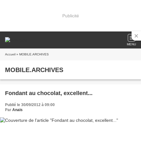
Publicité
MENU
Accueil
» MOBILE.ARCHIVES
MOBILE.ARCHIVES
Fondant au chocolat, excellent...
Publié le 30/09/2012 à 09:00
Par
Anaïs