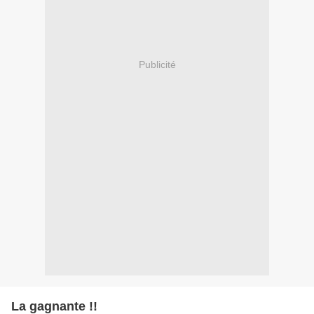
Publicité
La gagnante !!