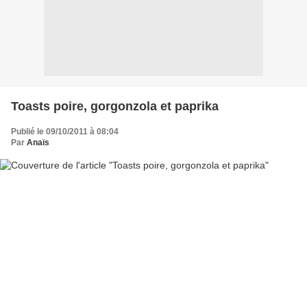
Toasts poire, gorgonzola et paprika
Publié le 09/10/2011 à 08:04
Par
Anaïs