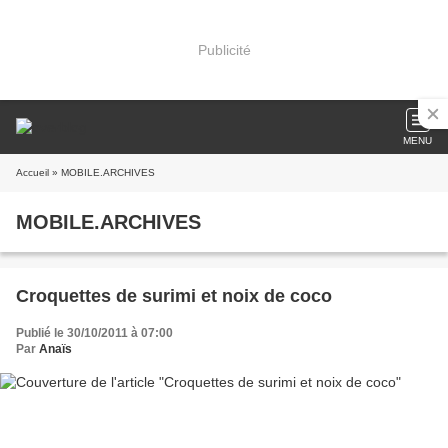
Publicité
MENU
Accueil
» MOBILE.ARCHIVES
MOBILE.ARCHIVES
Croquettes de surimi et noix de coco
Publié le 30/10/2011 à 07:00
Par
Anaïs