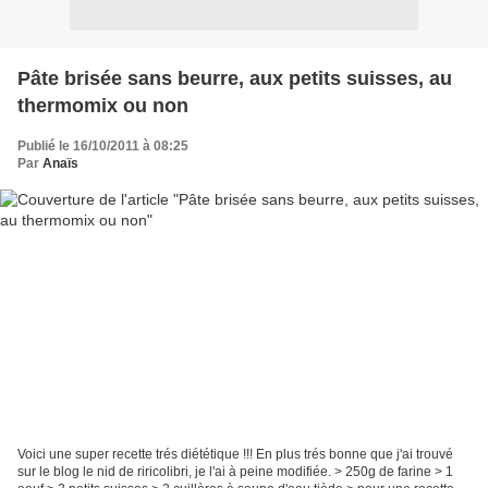
Pâte brisée sans beurre, aux petits suisses, au
thermomix ou non
Publié le 16/10/2011 à 08:25
Par
Anaïs
Voici une super recette trés diététique !!! En plus trés bonne que j'ai trouvé
sur le blog le nid de riricolibri, je l'ai à peine modifiée. > 250g de farine > 1