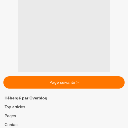
Page suivante >
Hébergé par Overblog
Top articles
Pages
Contact