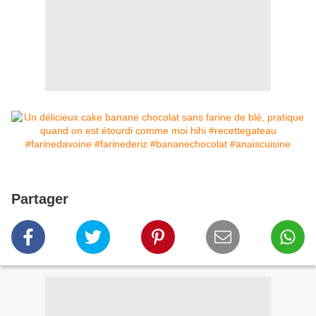
Partager