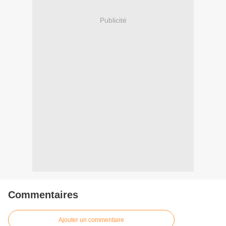
Publicité
Commentaires
Ajouter un commentaire