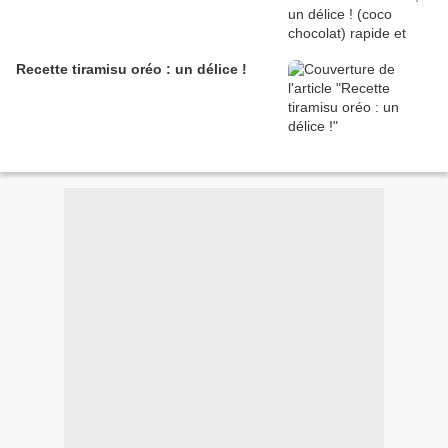
Recette tiramisu oréo : un délice !