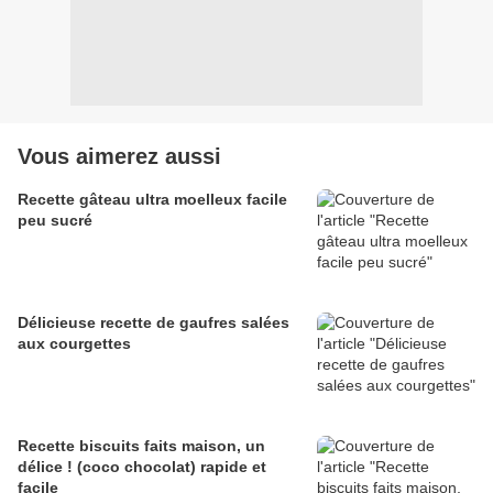
Vous aimerez aussi
Recette gâteau ultra moelleux facile
peu sucré
Délicieuse recette de gaufres salées
aux courgettes
Recette biscuits faits maison, un
délice ! (coco chocolat) rapide et
facile