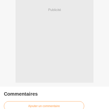
Publicité
Commentaires
Ajouter un commentaire