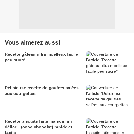
Vous aimerez aussi
Recette gâteau ultra moelleux facile
peu sucré
Délicieuse recette de gaufres salées
aux courgettes
Recette biscuits faits maison, un
délice ! (coco chocolat) rapide et
facile