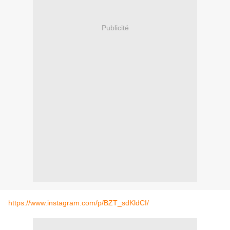
Publicité
https://www.instagram.com/p/BZT_sdKldCI/