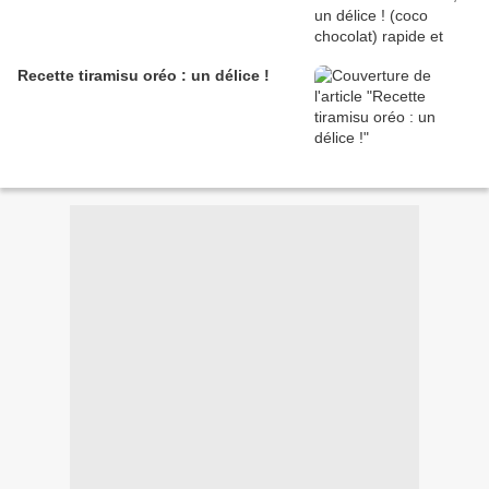
Recette tiramisu oréo : un délice !