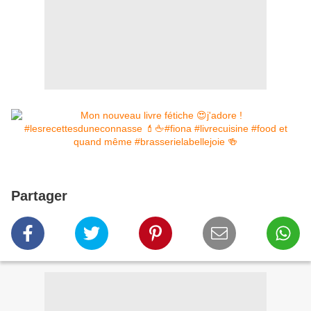
Partager