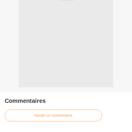
Commentaires
Ajouter un commentaire