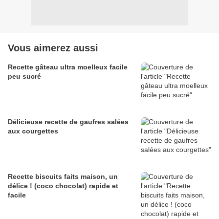
Vous aimerez aussi
Recette gâteau ultra moelleux facile
peu sucré
Délicieuse recette de gaufres salées
aux courgettes
Recette biscuits faits maison, un
délice ! (coco chocolat) rapide et
facile