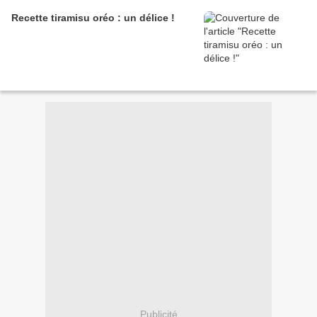
Recette tiramisu oréo : un délice !
Publicité