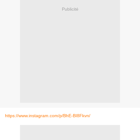
Publicité
https://www.instagram.com/p/BhE-BI8Fkvn/