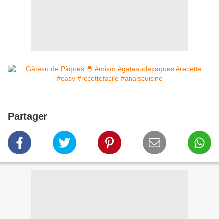
Partager