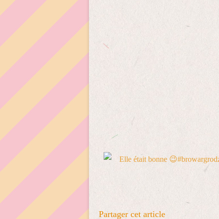
Partager cet article