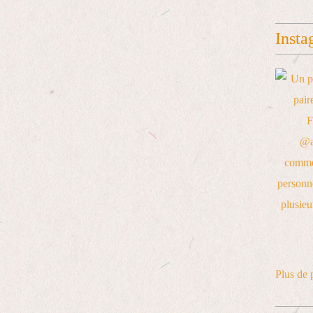
Insta
Plus de 