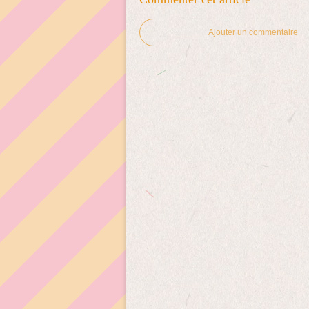
Ajouter un commentaire