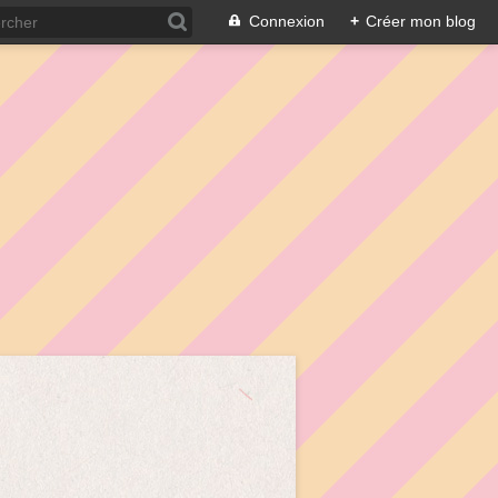
Connexion
+
Créer mon blog