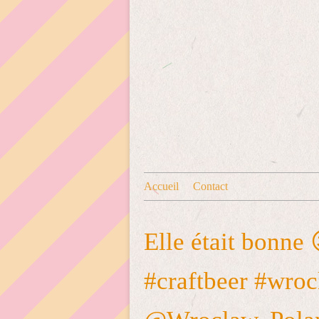
Accueil
Contact
Elle était bonne
#craftbeer #wroc