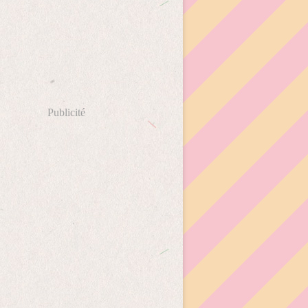
Publicité