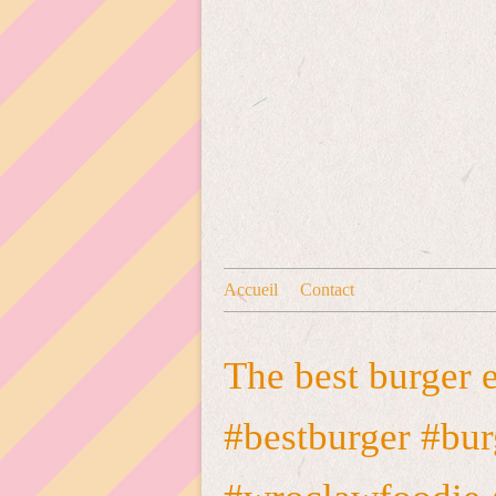
Accueil
Contact
The best burger 
#bestburger #bur