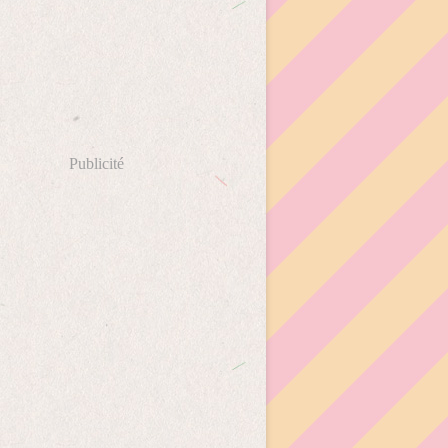
Publicité