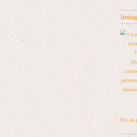
Insta
Plus de 