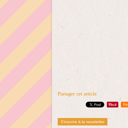
Partager cet article
Re
S'inscrire à la newsletter