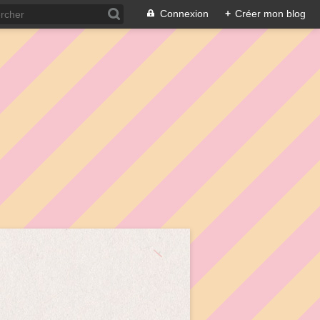
Connexion
+
Créer mon blog