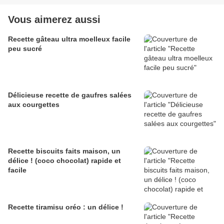
Vous aimerez aussi
Recette gâteau ultra moelleux facile
peu sucré
Délicieuse recette de gaufres salées
aux courgettes
Recette biscuits faits maison, un
délice ! (coco chocolat) rapide et
facile
Recette tiramisu oréo : un délice !