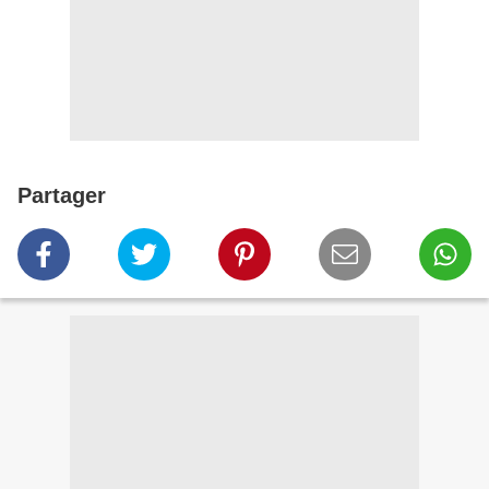
Partager