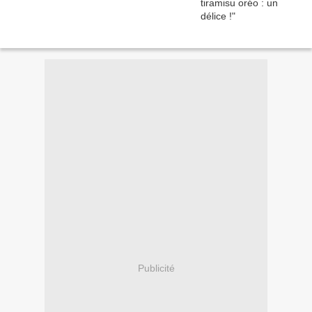
Publicité