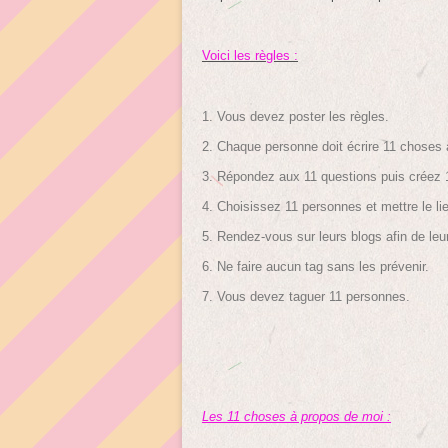
Voici les règles :
1. Vous devez poster les règles.
2. Chaque personne doit écrire 11 choses à
3. Répondez aux 11 questions puis créez 
4. Choisissez 11 personnes et mettre le lie
5. Rendez-vous sur leurs blogs afin de leur 
6. Ne faire aucun tag sans les prévenir.
7. Vous devez taguer 11 personnes.
Les 11 choses à propos de moi :