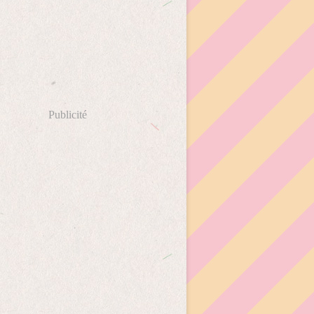
Publicité