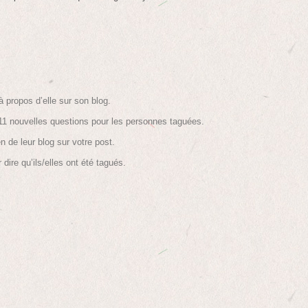
 propos d’elle sur son blog.
11 nouvelles questions pour les personnes taguées.
n de leur blog sur votre post.
dire qu’ils/elles ont été tagués.