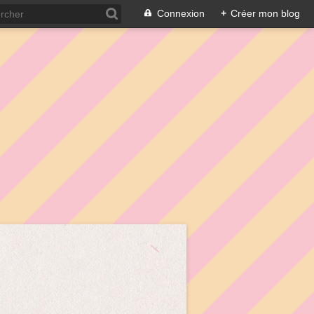
Connexion
+
Créer mon blog