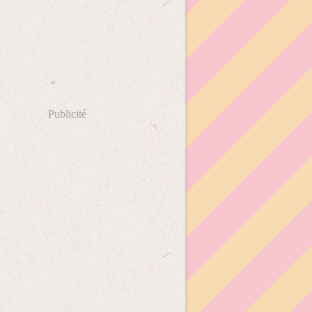
Publicité