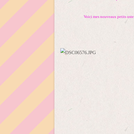
Voici mes nouveaux petits usten