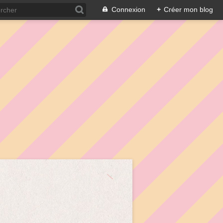
Connexion
+
Créer mon blog