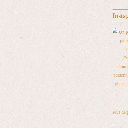
Insta
Plus de 