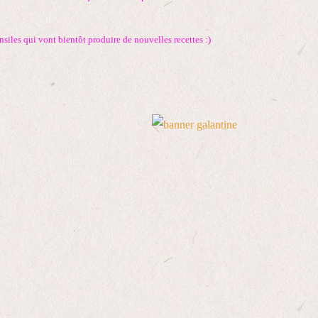
siles qui vont bientôt produire de nouvelles recettes :)