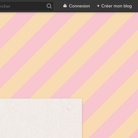
Connexion
+
Créer mon blog