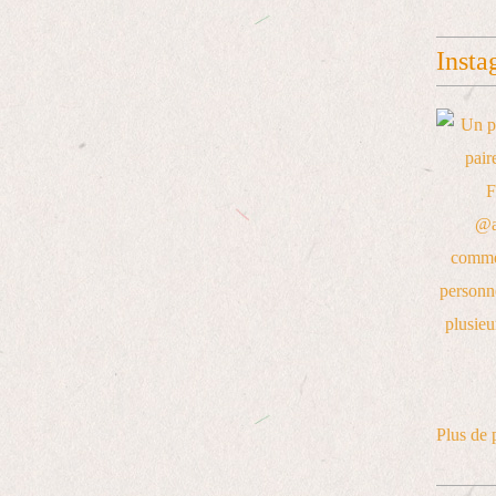
Insta
Plus de 