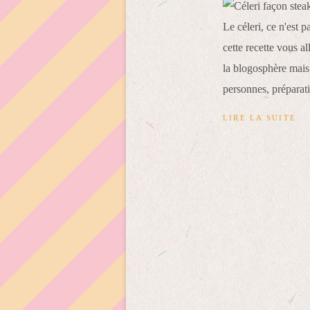
Le céleri, ce n'est 
cette recette vous al
la blogosphère mais 
personnes, préparati
LIRE LA SUITE