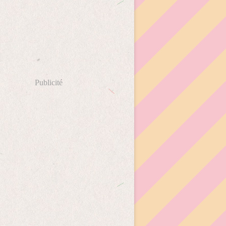
Publicité