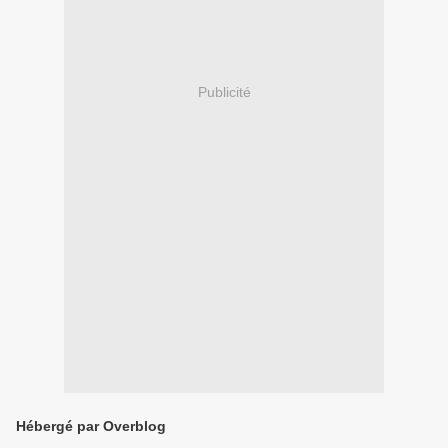
Publicité
Hébergé par Overblog