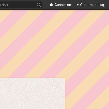
Connexion
+
Créer mon blog