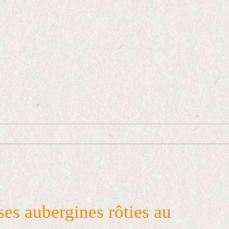
ses aubergines rôties au