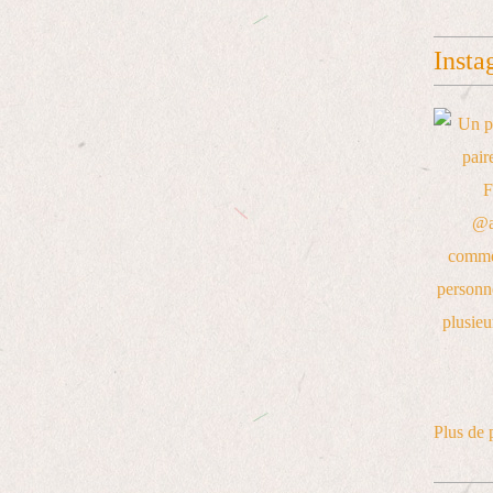
Insta
Plus de 