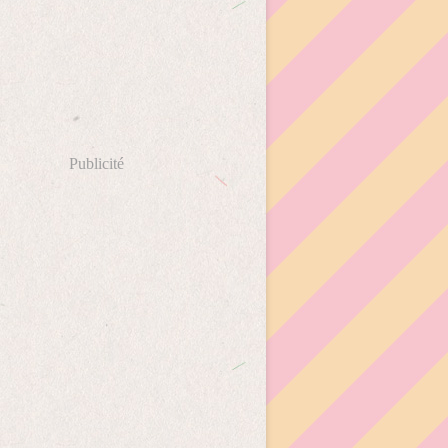
Publicité