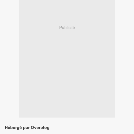
Publicité
Hébergé par Overblog