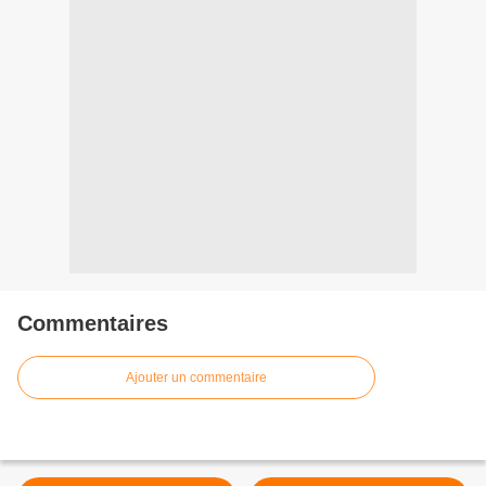
Commentaires
Ajouter un commentaire