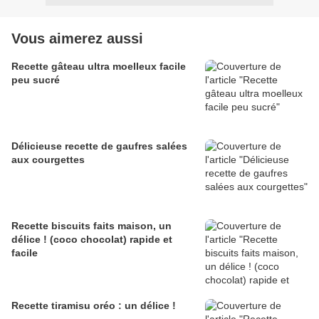
Vous aimerez aussi
Recette gâteau ultra moelleux facile
peu sucré
Délicieuse recette de gaufres salées
aux courgettes
Recette biscuits faits maison, un
délice ! (coco chocolat) rapide et
facile
Recette tiramisu oréo : un délice !