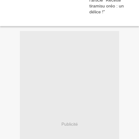
Publicité