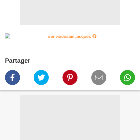
Partager