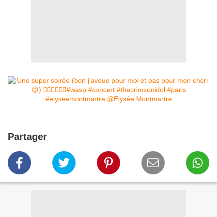
Partager