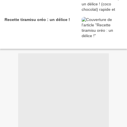
Recette tiramisu oréo : un délice !