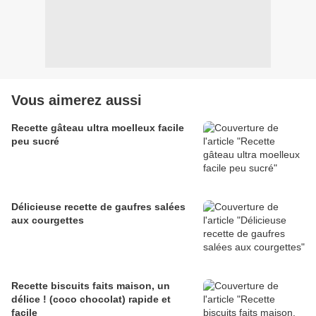
Vous aimerez aussi
Recette gâteau ultra moelleux facile
peu sucré
Délicieuse recette de gaufres salées
aux courgettes
Recette biscuits faits maison, un
délice ! (coco chocolat) rapide et
facile