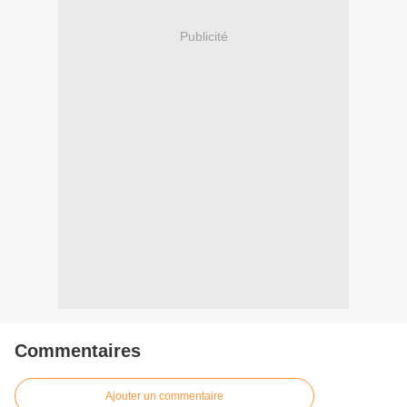
Publicité
Commentaires
Ajouter un commentaire